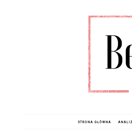
STRONA GŁÓWNA
ANALI