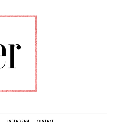
E
INSTAGRAM
KONTAKT