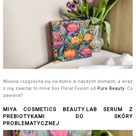
Wiosna rozgościła się na dobre w naszych domach, a wraz
z nią zawitał to mnie box Floral Fusion od
Pure Beauty
. Co
zawiera?
MIYA COSMETICS BEAUTY.LAB SERUM Z
PREBIOTYKAMI DO SKÓRY
PROBLEMATYCZNEJ