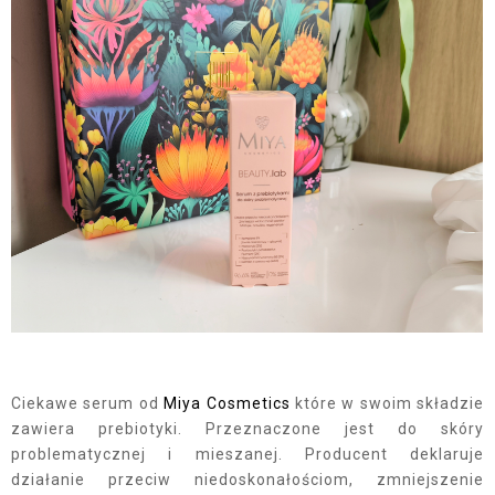
Ciekawe serum od
Miya Cosmetics
które w swoim składzie
zawiera prebiotyki. Przeznaczone jest do skóry
problematycznej i mieszanej. Producent deklaruje
działanie przeciw niedoskonałościom, zmniejszenie