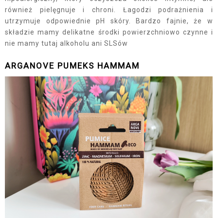
również pielęgnuje i chroni. Łagodzi podrażnienia i
utrzymuje odpowiednie pH skóry. Bardzo fajnie, że w
składzie mamy delikatne środki powierzchniowo czynne i
nie mamy tutaj alkoholu ani SLSów
ARGANOVE PUMEKS HAMMAM