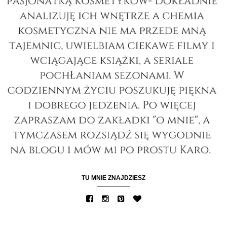
TU MNIE ZNAJDZIESZ