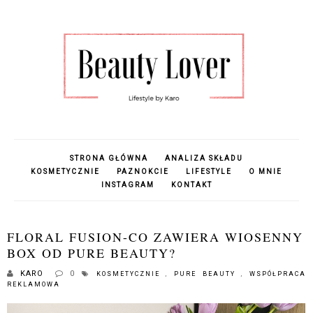
STRONA GŁÓWNA
ANALIZA SKŁADU
KOSMETYCZNIE
PAZNOKCIE
LIFESTYLE
O MNIE
INSTAGRAM
KONTAKT
FLORAL FUSION-CO ZAWIERA WIOSENNY
BOX OD PURE BEAUTY?
KARO
0
KOSMETYCZNIE
,
PURE BEAUTY
,
WSPÓŁPRACA
REKLAMOWA