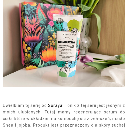
Uwielbiam tę serię od
Soraya
! Tonik z tej serii jest jednym z
moich ulubionych. Tutaj mamy regenerujące serum do
ciała które w składzie ma kombuchę oraz żeń-szeń, masło
Shea i jojoba. Produkt jest przeznaczony dla skóry suchej