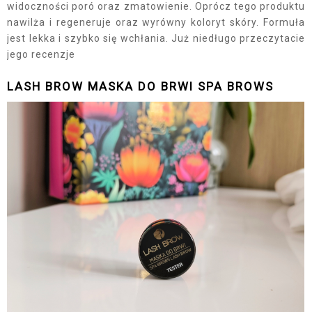
widoczności poró oraz zmatowienie. Oprócz tego produktu
nawilża i regeneruje oraz wyrówny koloryt skóry. Formuła
jest lekka i szybko się wchłania. Już niedługo przeczytacie
jego recenzje
LASH BROW MASKA DO BRWI SPA BROWS