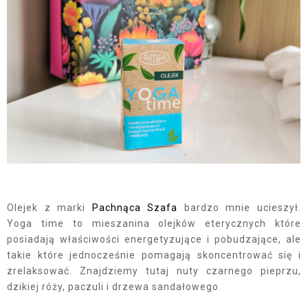
Olejek z marki
Pachnąca Szafa
bardzo mnie ucieszył.
Yoga time to mieszanina olejków eterycznych które
posiadają właściwości energetyzujące i pobudzające, ale
takie które jednocześnie pomagają skoncentrować się i
zrelaksować. Znajdziemy tutaj nuty czarnego pieprzu,
dzikiej róży, paczuli i drzewa sandałowego.