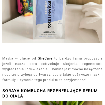
Maska w płacie od
SheCare
to bardzo fajna propozycja
jeżeli nasza cera potrzebuje ukojenia, regeneracji,
wygładzenia i odświeżenia. Tkanina jest mocno nasączona
i dobrze przylega do twarzy. Lubię takie odżywcze maski i
formuły, używanie tego produktu to przyjemność!
SORAYA KOMBUCHA REGENERUJĄCE SERUM
DO CIAŁA