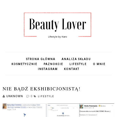
STRONA GŁÓWNA
ANALIZA SKŁADU
KOSMETYCZNIE
PAZNOKCIE
LIFESTYLE
O MNIE
INSTAGRAM
KONTAKT
NIE BĄDŹ EKSHIBICJONISTĄ!
UNKNOWN
0
LIFESTYLE