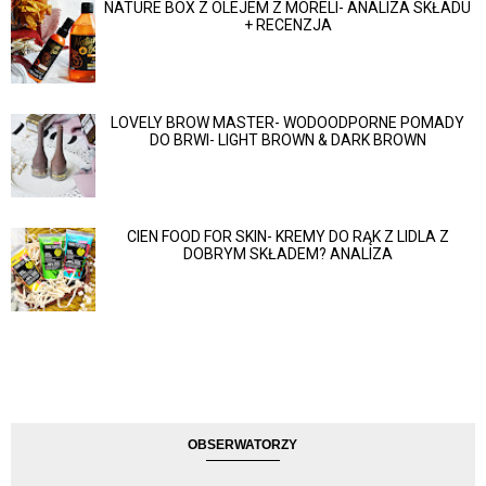
NATURE BOX Z OLEJEM Z MORELI- ANALIZA SKŁADU
+ RECENZJA
LOVELY BROW MASTER- WODOODPORNE POMADY
DO BRWI- LIGHT BROWN & DARK BROWN
CIEN FOOD FOR SKIN- KREMY DO RĄK Z LIDLA Z
DOBRYM SKŁADEM? ANALIZA
OBSERWATORZY