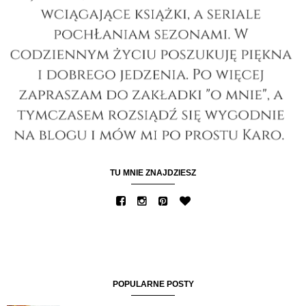
TU MNIE ZNAJDZIESZ
POPULARNE POSTY