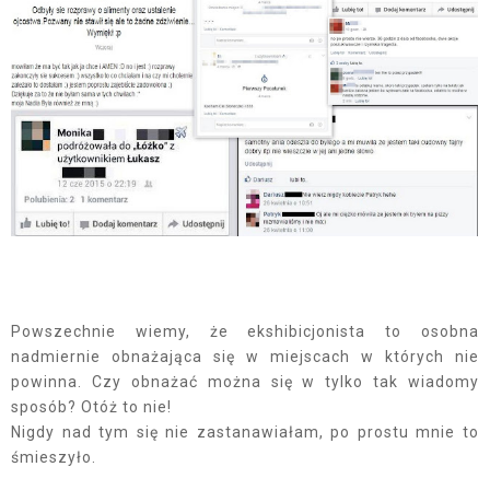
Powszechnie wiemy, że ekshibicjonista to osobna
nadmiernie obnażająca się w miejscach w których nie
powinna. Czy obnażać można się w tylko tak wiadomy
sposób? Otóż to nie!
Nigdy nad tym się nie zastanawiałam, po prostu mnie to
śmieszyło.