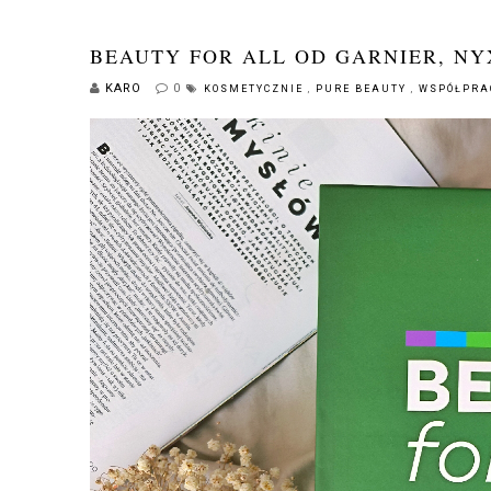
BEAUTY FOR ALL OD GARNIER, NY
KARO
0
KOSMETYCZNIE
,
PURE BEAUTY
,
WSPÓŁPRA