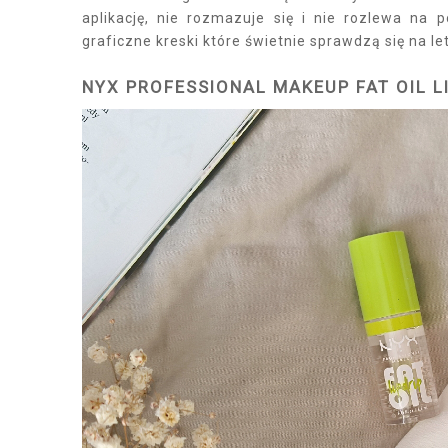
aplikację, nie rozmazuje się i nie rozlewa na
graficzne kreski które świetnie sprawdzą się na l
NYX PROFESSIONAL MAKEUP FAT OIL L