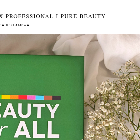
X PROFESSIONAL I PURE BEAUTY
CA REKLAMOWA