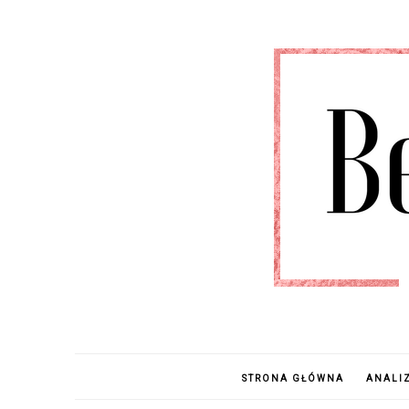
STRONA GŁÓWNA
ANALI