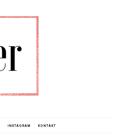
E
INSTAGRAM
KONTAKT