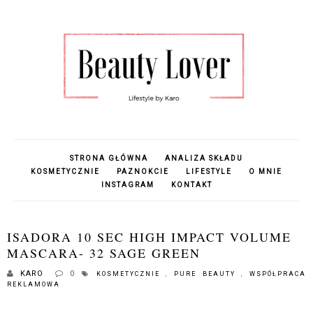
STRONA GŁÓWNA
ANALIZA SKŁADU
KOSMETYCZNIE
PAZNOKCIE
LIFESTYLE
O MNIE
INSTAGRAM
KONTAKT
ISADORA 10 SEC HIGH IMPACT VOLUME
MASCARA- 32 SAGE GREEN
KARO
0
KOSMETYCZNIE
,
PURE BEAUTY
,
WSPÓŁPRACA
REKLAMOWA