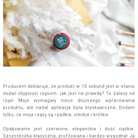
Producent deklaruje, że produkt w 10 sekund jest w stanie
dodać objętości rzęsom- jak jest na prawdę? To zależy od
rzęs! Moje wymagały nieco dłuższego wpracowania
produktu, ale nadal aplikacja była błyskawiczna. Dodam
tylko, że moje rzęsy są rzadkie, cienkie i krótkie
Opakowanie jest czerwone, eleganckie i dość ciężkie.
Szczoteczka klasyczna, profilowana i bardzo wygodna! Ja