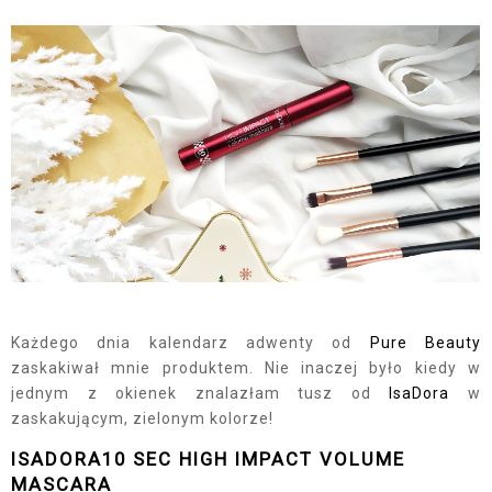
Każdego dnia kalendarz adwenty od
Pure Beauty
zaskakiwał mnie produktem. Nie inaczej było kiedy w
jednym z okienek znalazłam tusz od
IsaDora
w
zaskakującym, zielonym kolorze!
ISADORA10 SEC HIGH IMPACT VOLUME
MASCARA