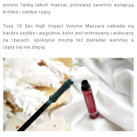
jestem fanką takich mascar, ponieważ świetnie wyłapują
krótkie i cienkie rzęsy
Tusz 10 Sec High Impact Volume Mascara nakłada się
bardzo szybko i wygodnie, kolor jest intensywny i widoczny
na rzęsach- spokojnie można też dokładać warstwy a
rzęsy się nie zlepią.