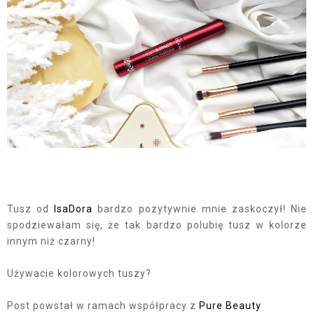
Tusz od
IsaDora
bardzo pozytywnie mnie zaskoczył! Nie
spodziewałam się, że tak bardzo polubię tusz w kolorze
innym niż czarny!
Używacie kolorowych tuszy?
Post powstał w ramach współpracy z
Pure Beauty