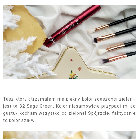
Tusz który otrzymałam ma piękny kolor zgaszonej zieleni-
jest to 32 Sage Green. Kolor niesamowicie przypadł mi do
gustu- kocham wszystko co zielone! Spójrzcie, faktycznie
to kolor szałwi