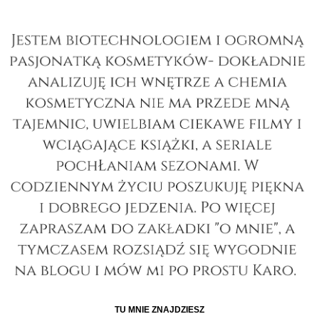
TU MNIE ZNAJDZIESZ