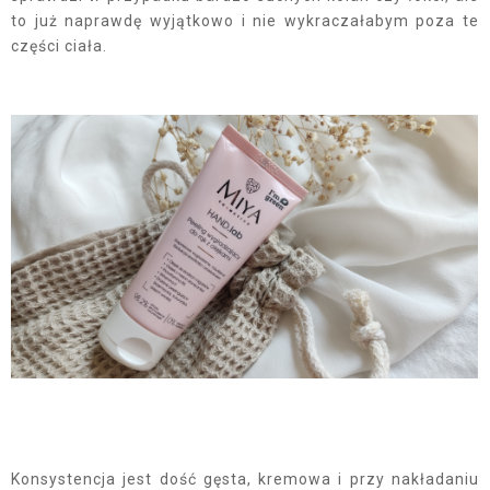
to już naprawdę wyjątkowo i nie wykraczałabym poza te
części ciała.
Konsystencja jest dość gęsta, kremowa i przy nakładaniu