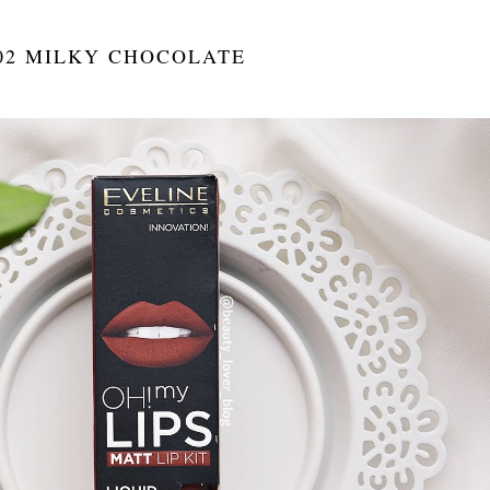
 02 MILKY CHOCOLATE