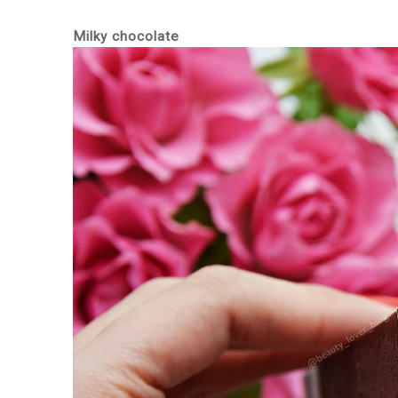
Milky chocolate