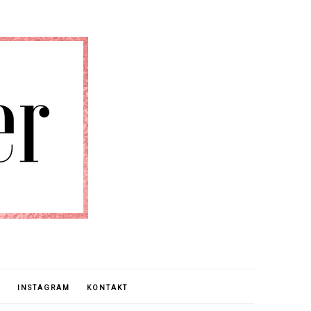
E
INSTAGRAM
KONTAKT