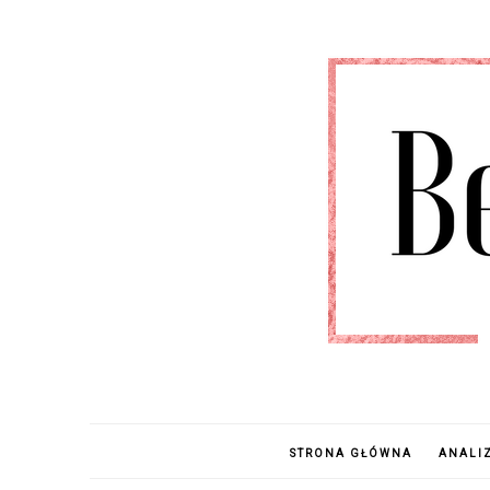
STRONA GŁÓWNA
ANALI