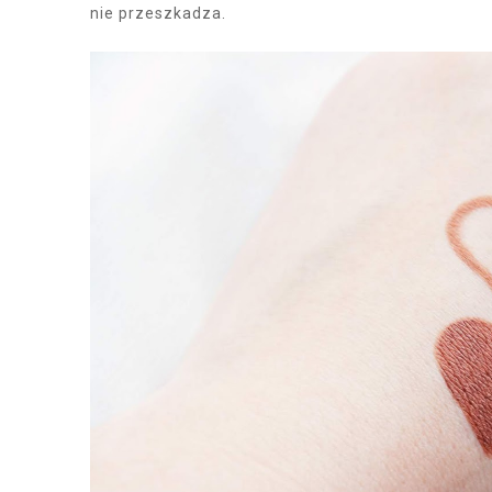
nie przeszkadza.