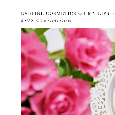
EVELINE COSMETICS OH MY LIPS-
KARO
0
KOSMETYCZNIE