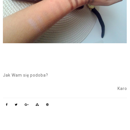
Jak Wam się podoba?
Karo