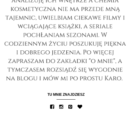
TU MNIE ZNAJDZIESZ