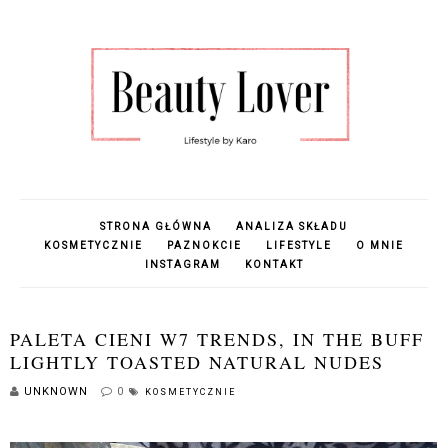
STRONA GŁÓWNA
ANALIZA SKŁADU
KOSMETYCZNIE
PAZNOKCIE
LIFESTYLE
O MNIE
INSTAGRAM
KONTAKT
PALETA CIENI W7 TRENDS, IN THE BUFF
LIGHTLY TOASTED NATURAL NUDES
UNKNOWN
0
KOSMETYCZNIE